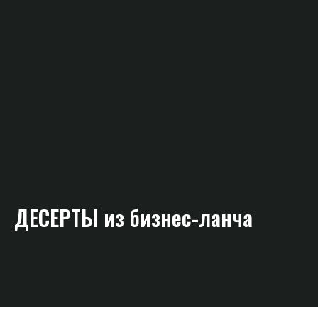
ДЕСЕРТЫ из бизнес-ланча