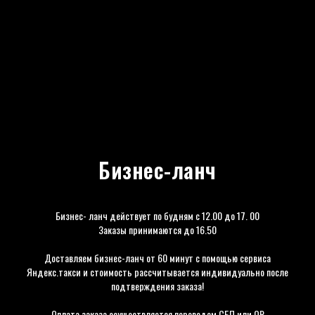
Бизнес-ланч
Бизнес- ланч действует по будням с 12.00 до 17. 00
Заказы принимаются до 16.50
Доставляем бизнес-ланч от 60 минут с помощью сервиса
Яндекс.такси и стоимость рассчитывается индивидуально после
подтверждения заказа!
Оплата заказа осуществляется переводом СБП или QR