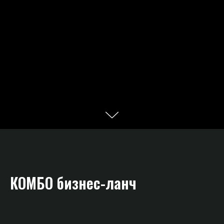
КОМБО бизнес-ланч