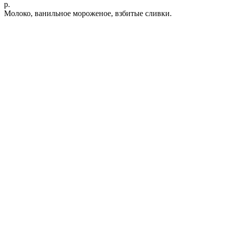
р.
Молоко, ванильное мороженое, взбитые сливки.