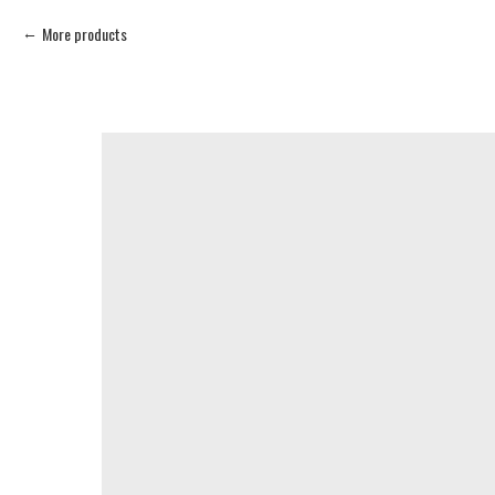
More products