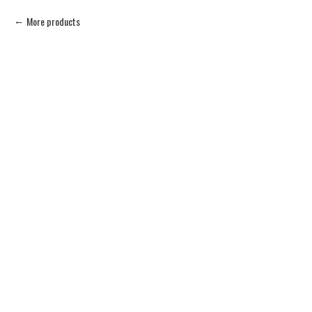
More products