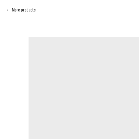
More products