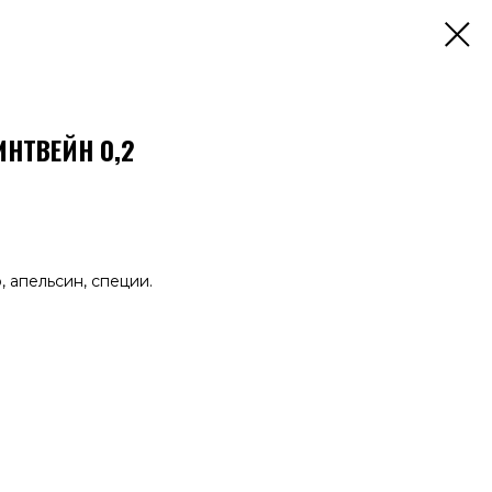
НТВЕЙН 0,2
, апельсин, специи.