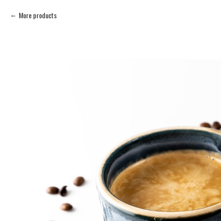
More products