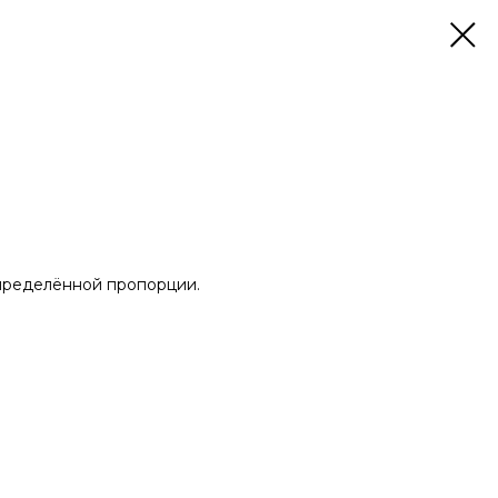
определённой пропорции.